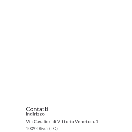
Contatti
Indirizzo
Via Cavalieri di Vittorio Veneto n. 1
10098 Rivoli (TO)